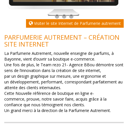
Visiter le site Internet de Parfumerie autrement
PARFUMERIE AUTREMENT – CRÉATION
SITE INTERNET
La Parfumerie Autrement, nouvelle enseigne de parfums, à
Bayonne, vient d’ouvrir sa boutique e-commerce.
Une fois de plus, le Team rezo 21- Agence BBou démontre sont
sens de l’innovation dans la création de site internet,
par un
design graphique sur mesure, une ergonomie et
un développement, performant, correspondant parfaitement au
attente des clients internautes.
Cette
Nouvelle référence de boutique en ligne
e-
commerce, prouve, notre savoir faire, acquis grâce à la
confiance que nous témoignent nos clients.
Un grand merci à la direction de la Parfumerie Autrement.