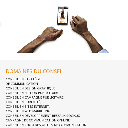
DOMAINES DU CONSEIL
CONSEIL EN STRATÉGIE
DE COMMUNICATION
CONSEIL EN DESIGN GRAPHIQUE
CONSEIL EN EDITION PUBLICITAIRE
CONSEIL EN CAMPAGNE PUBLICITAIRE
CONSEIL EN PUBLICITÉ,
CONSEIL EN SITES INTERNET,
CONSEIL EN WEB MARKETING
CONSEIL EN DEVELOPPEMENT RÉSEAUX SOCIAUX
CAMPAGNE DE COMMUNICATION ON-LINE
CONSEIL EN CHOIX DES OUTILS DE COMMUNICATION