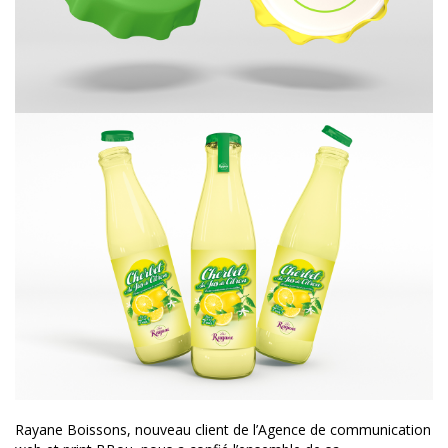
Rayane Boissons, nouveau client de l’Agence de communication