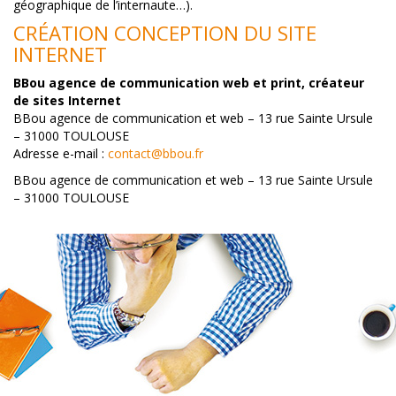
géographique de l’internaute…).
CRÉATION CONCEPTION DU SITE
INTERNET
BBou agence de communication web et print, créateur
de sites Internet
BBou agence de communication et web –
13 rue Sainte Ursule
–
31000 TOULOUSE
Adresse e-mail :
contact@bbou.fr
BBou agence de communication et web –
13 rue Sainte Ursule
–
31000 TOULOUSE