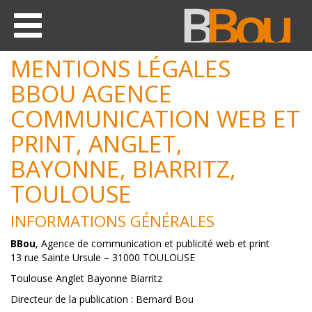
Toggle
navigation
MENTIONS LÉGALES
BBOU AGENCE
COMMUNICATION WEB ET
PRINT, ANGLET,
BAYONNE, BIARRITZ,
TOULOUSE
INFORMATIONS GÉNÉRALES
BBou
, Agence de communication et publicité web et print
13 rue Sainte Ursule –
31000 TOULOUSE
Toulouse Anglet Bayonne Biarritz
Directeur de la publication : Bernard Bou