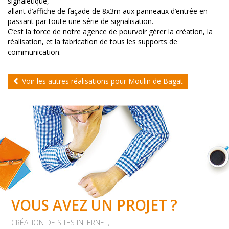
signalétique,
allant d’affiche de façade de 8x3m aux panneaux d’entrée en
passant par toute une série de signalisation.
C’est la force de notre agence de pourvoir gérer la création, la
réalisation, et la fabrication de tous les supports de
communication.
Voir les autres réalisations pour Moulin de Bagat
VOUS AVEZ UN PROJET ?
CRÉATION DE SITES INTERNET,