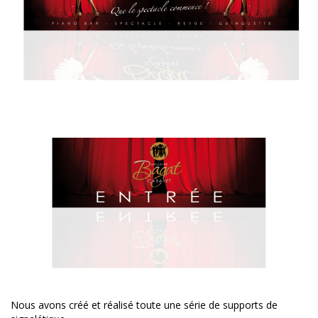
Nous avons créé et réalisé toute une série de supports de