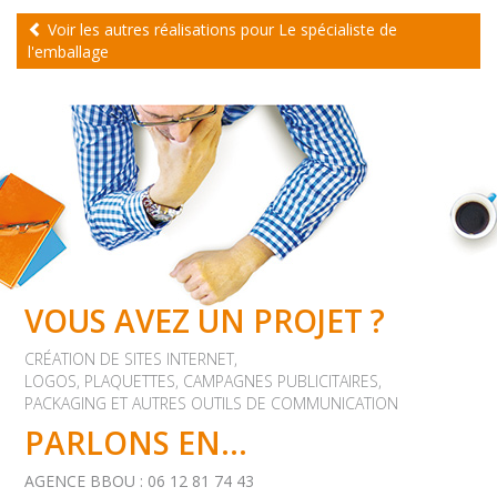
Voir les autres réalisations pour Le spécialiste de
l'emballage
VOUS AVEZ UN PROJET ?
CRÉATION DE SITES INTERNET,
LOGOS, PLAQUETTES, CAMPAGNES PUBLICITAIRES,
PACKAGING ET AUTRES OUTILS DE COMMUNICATION
PARLONS EN...
AGENCE BBOU : 06 12 81 74 43