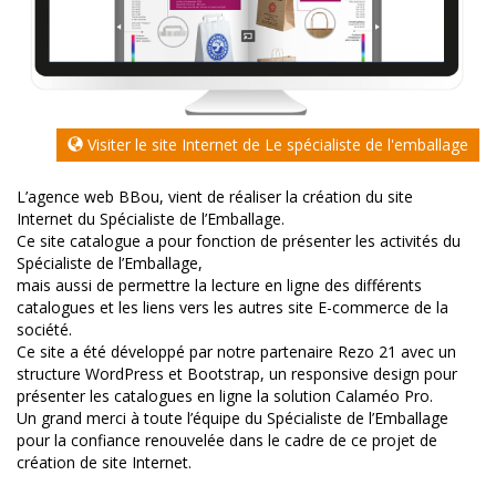
Visiter le site Internet de Le spécialiste de l'emballage
L’agence web BBou, vient de réaliser la création du site
Internet du Spécialiste de l’Emballage.
Ce site catalogue a pour fonction de présenter les activités du
Spécialiste de l’Emballage,
mais aussi de permettre la lecture en ligne des différents
catalogues et les liens vers les autres site E-commerce de la
société.
Ce site a été développé par notre partenaire Rezo 21 avec un
structure WordPress et Bootstrap, un responsive design pour
présenter les catalogues en ligne la solution Calaméo Pro.
Un grand merci à toute l’équipe du Spécialiste de l’Emballage
pour la confiance renouvelée dans le cadre de ce projet de
création de site Internet.